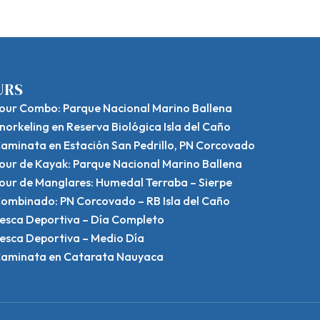
URS
our Combo: Parque Nacional Marino Ballena
norkeling en Reserva Biológica Isla del Caño
aminata en Estación San Pedrillo, PN Corcovado
our de Kayak: Parque Nacional Marino Ballena
our de Manglares: Humedal Terraba – Sierpe
ombinado: PN Corcovado – RB Isla del Caño
esca Deportiva – Día Completo
esca Deportiva – Medio Día
aminata en Catarata Nauyaca