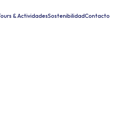
ours & Actividades
Sostenibilidad
Contacto