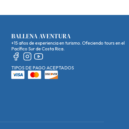
BALLENA AVENTURA
+15 años de experiencia en turismo. Ofeciendo tours en el
Pacífico Sur de Costa Rica.
TIPOS DE PAGO ACEPTADOS