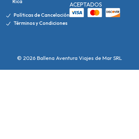
Rica
ACEPTADOS
Políticas de Cancelación
Términos y Condiciones
© 2026 Ballena Aventura Viajes de Mar SRL