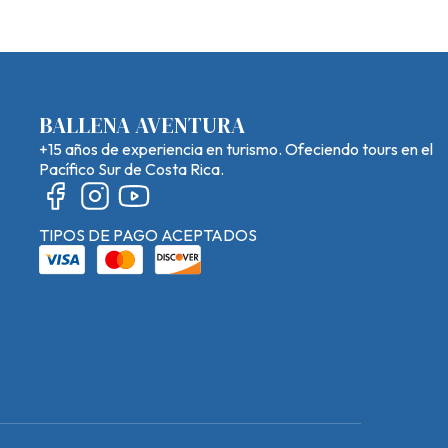
BALLENA AVENTURA
+15 años de experiencia en turismo. Ofeciendo tours en el
Pacífico Sur de Costa Rica.
TIPOS DE PAGO ACEPTADOS