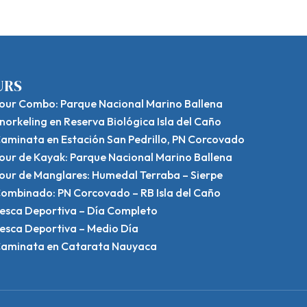
URS
our Combo: Parque Nacional Marino Ballena
norkeling en Reserva Biológica Isla del Caño
aminata en Estación San Pedrillo, PN Corcovado
our de Kayak: Parque Nacional Marino Ballena
our de Manglares: Humedal Terraba – Sierpe
ombinado: PN Corcovado – RB Isla del Caño
esca Deportiva – Día Completo
esca Deportiva – Medio Día
aminata en Catarata Nauyaca