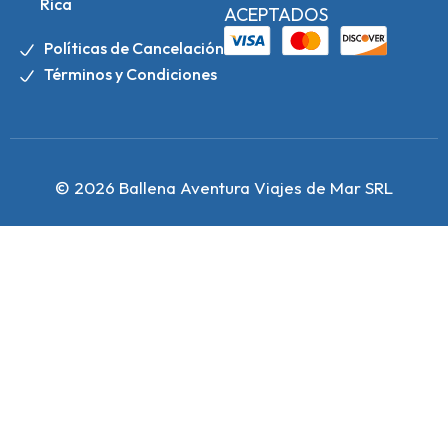
Rica
ACEPTADOS
Políticas de Cancelación
Términos y Condiciones
© 2026 Ballena Aventura Viajes de Mar SRL