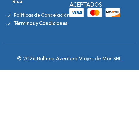
Rica
ACEPTADOS
Políticas de Cancelación
Términos y Condiciones
© 2026 Ballena Aventura Viajes de Mar SRL