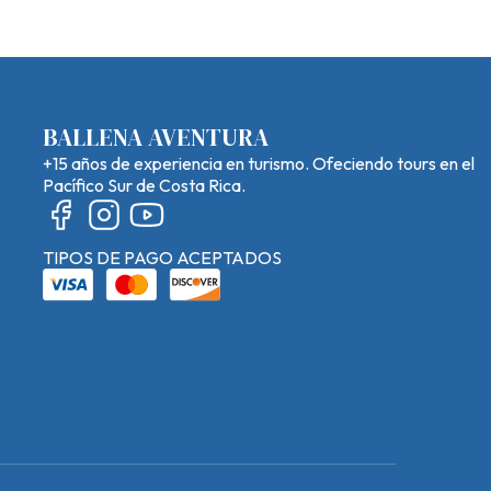
BALLENA AVENTURA
+15 años de experiencia en turismo. Ofeciendo tours en el
Pacífico Sur de Costa Rica.
TIPOS DE PAGO ACEPTADOS