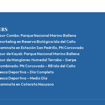
URS
our Combo: Parque Nacional Marino Ballena
norkeling en Reserva Biológica Isla del Caño
aminata en Estación San Pedrillo, PN Corcovado
our de Kayak: Parque Nacional Marino Ballena
our de Manglares: Humedal Terraba – Sierpe
ombinado: PN Corcovado – RB Isla del Caño
esca Deportiva – Día Completo
esca Deportiva – Medio Día
aminata en Catarata Nauyaca