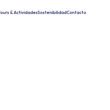
ours & Actividades
Sostenibilidad
Contacto