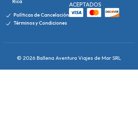
Rica
ACEPTADOS
Políticas de Cancelación
Términos y Condiciones
© 2026 Ballena Aventura Viajes de Mar SRL