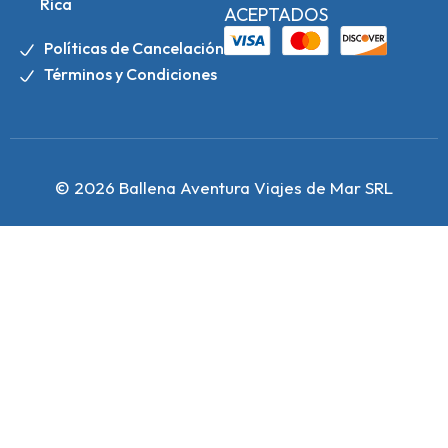
Rica
ACEPTADOS
Políticas de Cancelación
Términos y Condiciones
© 2026 Ballena Aventura Viajes de Mar SRL