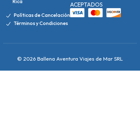
Rica
ACEPTADOS
Políticas de Cancelación
Términos y Condiciones
© 2026 Ballena Aventura Viajes de Mar SRL