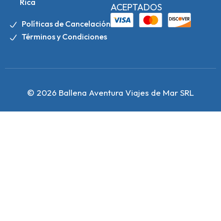
Rica
ACEPTADOS
Políticas de Cancelación
Términos y Condiciones
© 2026 Ballena Aventura Viajes de Mar SRL