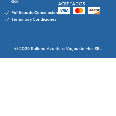
Rica
ACEPTADOS
Políticas de Cancelación
Términos y Condiciones
© 2026 Ballena Aventura Viajes de Mar SRL