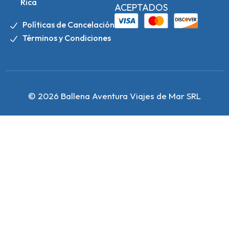
Rica
ACEPTADOS
Políticas de Cancelación
Términos y Condiciones
© 2026 Ballena Aventura Viajes de Mar SRL