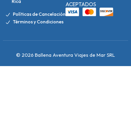
Rica
ACEPTADOS
Políticas de Cancelación
Términos y Condiciones
© 2026 Ballena Aventura Viajes de Mar SRL