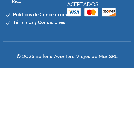
Rica
ACEPTADOS
Políticas de Cancelación
Términos y Condiciones
© 2026 Ballena Aventura Viajes de Mar SRL