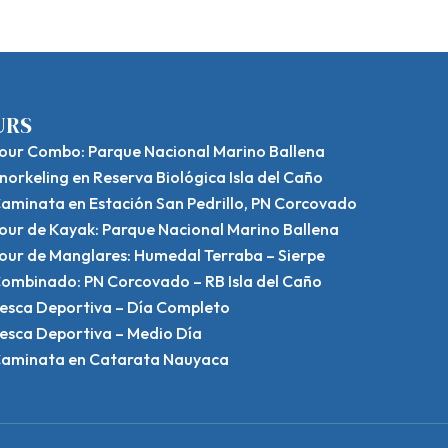
URS
our Combo: Parque Nacional Marino Ballena
norkeling en Reserva Biológica Isla del Caño
aminata en Estación San Pedrillo, PN Corcovado
our de Kayak: Parque Nacional Marino Ballena
our de Manglares: Humedal Terraba – Sierpe
ombinado: PN Corcovado – RB Isla del Caño
esca Deportiva – Día Completo
esca Deportiva – Medio Día
aminata en Catarata Nauyaca