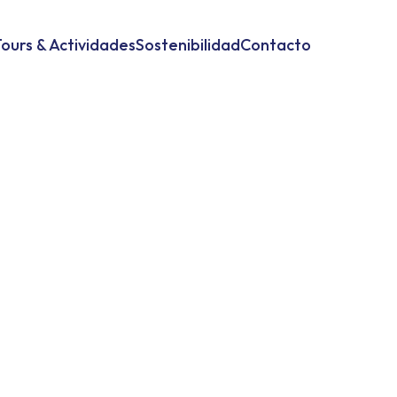
ours & Actividades
Sostenibilidad
Contacto