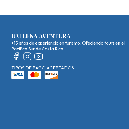
BALLENA AVENTURA
+15 años de experiencia en turismo. Ofeciendo tours en el
Pacífico Sur de Costa Rica.
TIPOS DE PAGO ACEPTADOS