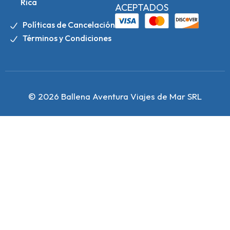
Rica
ACEPTADOS
Políticas de Cancelación
Términos y Condiciones
© 2026 Ballena Aventura Viajes de Mar SRL