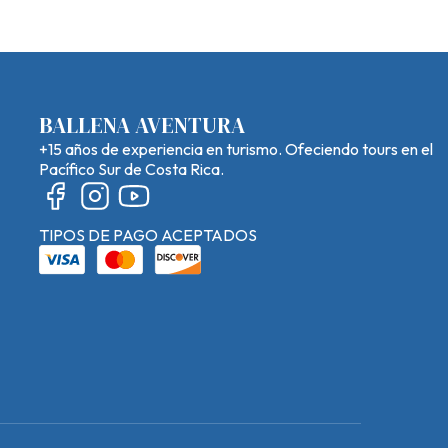
BALLENA AVENTURA
+15 años de experiencia en turismo. Ofeciendo tours en el
Pacífico Sur de Costa Rica.
TIPOS DE PAGO ACEPTADOS