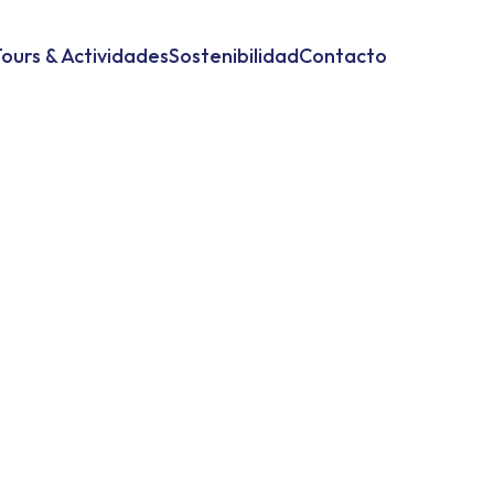
ours & Actividades
Sostenibilidad
Contacto