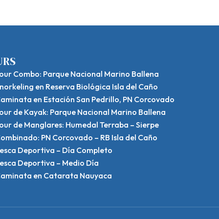
URS
our Combo: Parque Nacional Marino Ballena
norkeling en Reserva Biológica Isla del Caño
aminata en Estación San Pedrillo, PN Corcovado
our de Kayak: Parque Nacional Marino Ballena
our de Manglares: Humedal Terraba – Sierpe
ombinado: PN Corcovado – RB Isla del Caño
esca Deportiva – Día Completo
esca Deportiva – Medio Día
aminata en Catarata Nauyaca