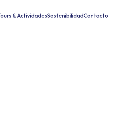
ours & Actividades
Sostenibilidad
Contacto