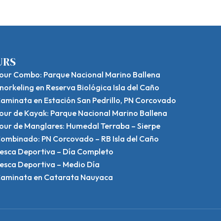
URS
our Combo: Parque Nacional Marino Ballena
norkeling en Reserva Biológica Isla del Caño
aminata en Estación San Pedrillo, PN Corcovado
our de Kayak: Parque Nacional Marino Ballena
our de Manglares: Humedal Terraba – Sierpe
ombinado: PN Corcovado – RB Isla del Caño
esca Deportiva – Día Completo
esca Deportiva – Medio Día
aminata en Catarata Nauyaca