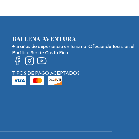
BALLENA AVENTURA
+15 años de experiencia en turismo. Ofeciendo tours en el
Pacífico Sur de Costa Rica.
TIPOS DE PAGO ACEPTADOS