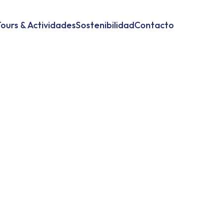
ours & Actividades
Sostenibilidad
Contacto