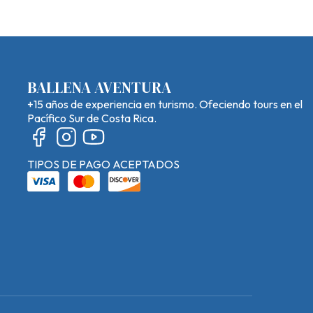
BALLENA AVENTURA
+15 años de experiencia en turismo. Ofeciendo tours en el
Pacífico Sur de Costa Rica.
TIPOS DE PAGO ACEPTADOS