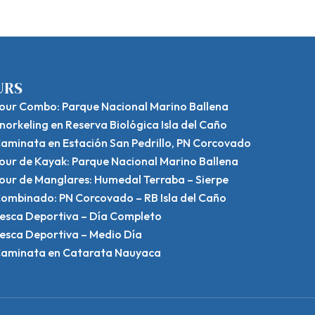
URS
our Combo: Parque Nacional Marino Ballena
norkeling en Reserva Biológica Isla del Caño
aminata en Estación San Pedrillo, PN Corcovado
our de Kayak: Parque Nacional Marino Ballena
our de Manglares: Humedal Terraba – Sierpe
ombinado: PN Corcovado – RB Isla del Caño
esca Deportiva – Día Completo
esca Deportiva – Medio Día
aminata en Catarata Nauyaca