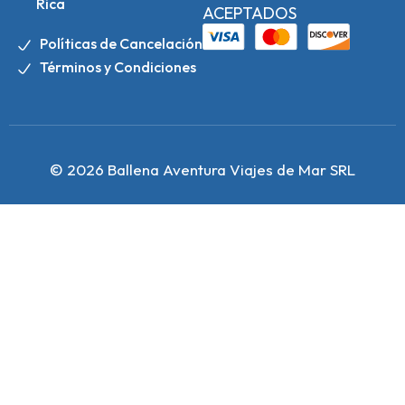
Rica
ACEPTADOS
Políticas de Cancelación
Términos y Condiciones
© 2026 Ballena Aventura Viajes de Mar SRL