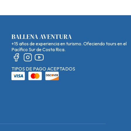
BALLENA AVENTURA
+15 años de experiencia en turismo. Ofeciendo tours en el
Pacífico Sur de Costa Rica.
TIPOS DE PAGO ACEPTADOS