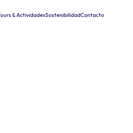
ours & Actividades
Sostenibilidad
Contacto