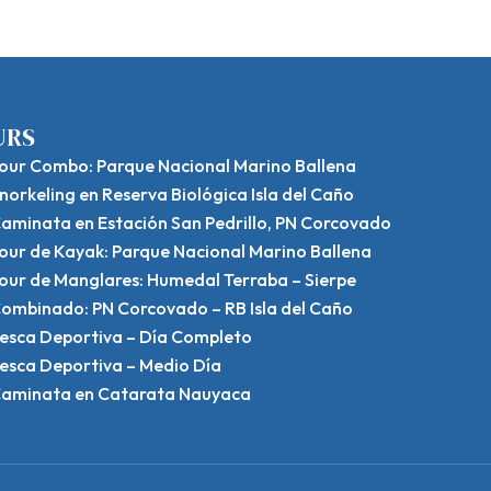
URS
our Combo: Parque Nacional Marino Ballena
norkeling en Reserva Biológica Isla del Caño
aminata en Estación San Pedrillo, PN Corcovado
our de Kayak: Parque Nacional Marino Ballena
our de Manglares: Humedal Terraba – Sierpe
ombinado: PN Corcovado – RB Isla del Caño
esca Deportiva – Día Completo
esca Deportiva – Medio Día
aminata en Catarata Nauyaca