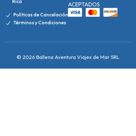
Rica
ACEPTADOS
Políticas de Cancelación
Términos y Condiciones
© 2026 Ballena Aventura Viajes de Mar SRL