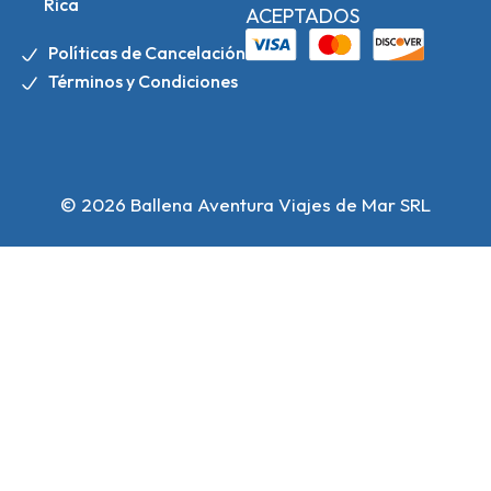
Rica
ACEPTADOS
Políticas de Cancelación
Términos y Condiciones
© 2026 Ballena Aventura Viajes de Mar SRL