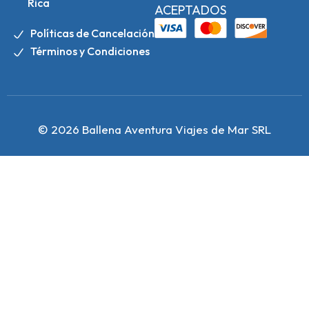
Rica
ACEPTADOS
Políticas de Cancelación
Términos y Condiciones
© 2026 Ballena Aventura Viajes de Mar SRL