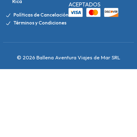
Rica
ACEPTADOS
Políticas de Cancelación
Términos y Condiciones
© 2026 Ballena Aventura Viajes de Mar SRL