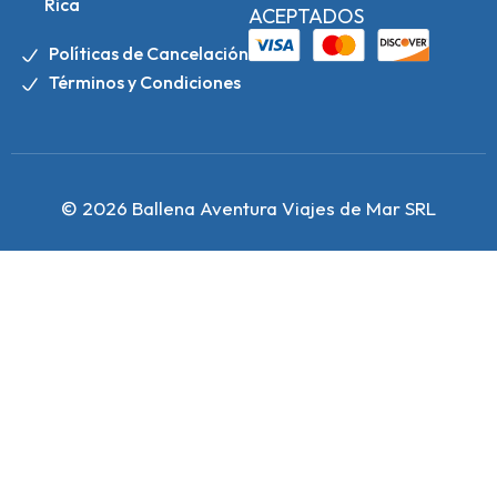
Rica
ACEPTADOS
Políticas de Cancelación
Términos y Condiciones
© 2026 Ballena Aventura Viajes de Mar SRL