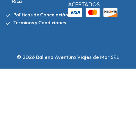
Rica
ACEPTADOS
Políticas de Cancelación
Términos y Condiciones
© 2026 Ballena Aventura Viajes de Mar SRL