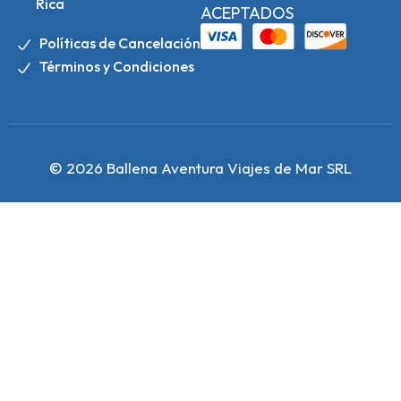
Rica
ACEPTADOS
Políticas de Cancelación
Términos y Condiciones
© 2026 Ballena Aventura Viajes de Mar SRL