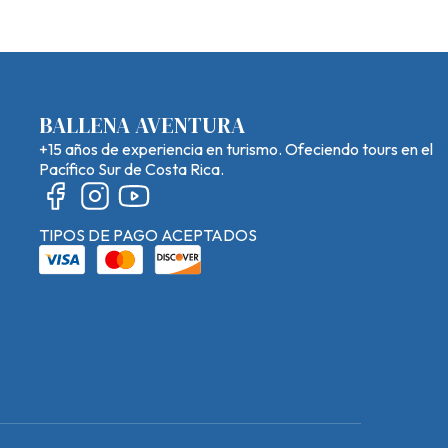
BALLENA AVENTURA
+15 años de experiencia en turismo. Ofeciendo tours en el
Pacífico Sur de Costa Rica.
TIPOS DE PAGO ACEPTADOS