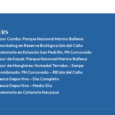
URS
our Combo: Parque Nacional Marino Ballena
norkeling en Reserva Biológica Isla del Caño
aminata en Estación San Pedrillo, PN Corcovado
our de Kayak: Parque Nacional Marino Ballena
our de Manglares: Humedal Terraba – Sierpe
ombinado: PN Corcovado – RB Isla del Caño
esca Deportiva – Día Completo
esca Deportiva – Medio Día
aminata en Catarata Nauyaca