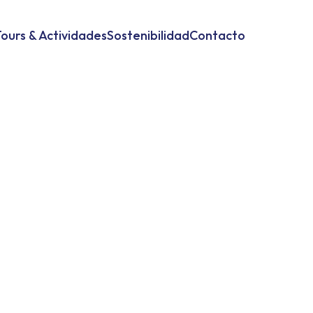
ours & Actividades
Sostenibilidad
Contacto