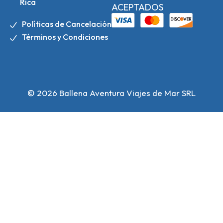
Rica
ACEPTADOS
Políticas de Cancelación
Términos y Condiciones
© 2026 Ballena Aventura Viajes de Mar SRL