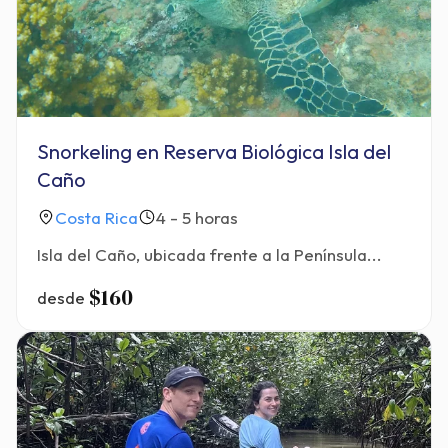
Snorkeling en Reserva Biológica Isla del
Caño
Costa Rica
4 - 5 horas
Isla del Caño, ubicada frente a la Península...
$160
desde