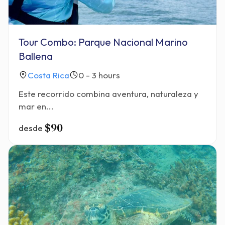
Tour Combo: Parque Nacional Marino
Ballena
Costa Rica
0 - 3 hours
Este recorrido combina aventura, naturaleza y
mar en...
$90
desde