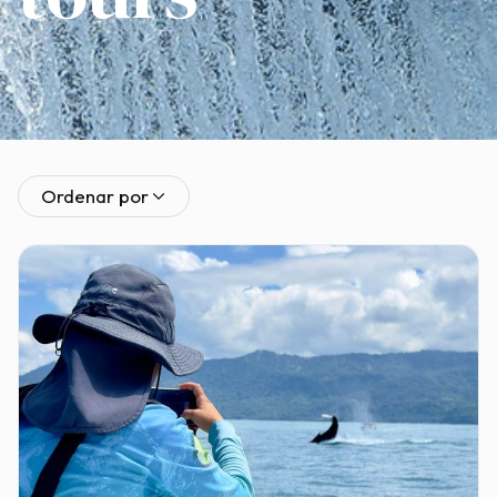
Ordenar por