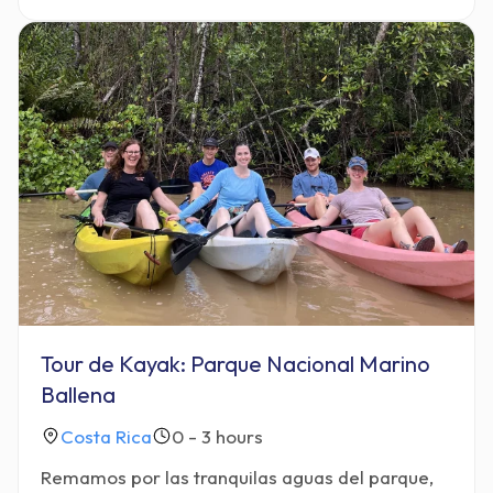
Tour de Kayak: Parque Nacional Marino
Ballena
Costa Rica
0 - 3 hours
Remamos por las tranquilas aguas del parque,