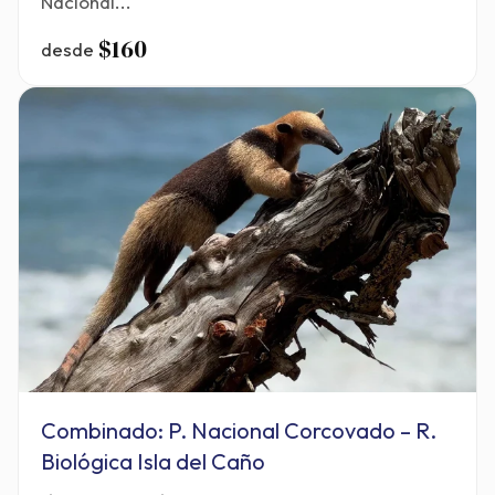
Nacional...
$160
desde
Combinado: P. Nacional Corcovado – R.
Biológica Isla del Caño