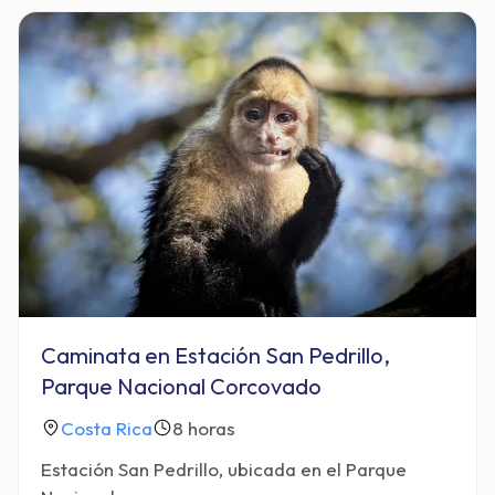
Caminata en Estación San Pedrillo,
Parque Nacional Corcovado
Costa Rica
8 horas
Estación San Pedrillo, ubicada en el Parque