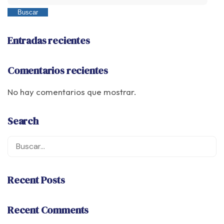
Buscar
Entradas recientes
Comentarios recientes
No hay comentarios que mostrar.
Search
Recent Posts
Recent Comments