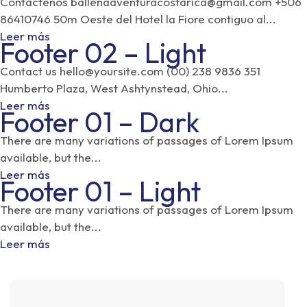
Contáctenos ballenaaventuracostarica@gmail.com +506
86410746 50m Oeste del Hotel la Fiore contiguo al...
Leer más
Footer 02 – Light
Contact us hello@yoursite.com (00) 238 9836 351
Humberto Plaza, West Ashtynstead, Ohio...
Leer más
Footer 01 – Dark
There are many variations of passages of Lorem Ipsum
available, but the...
Leer más
Footer 01 – Light
There are many variations of passages of Lorem Ipsum
available, but the...
Leer más