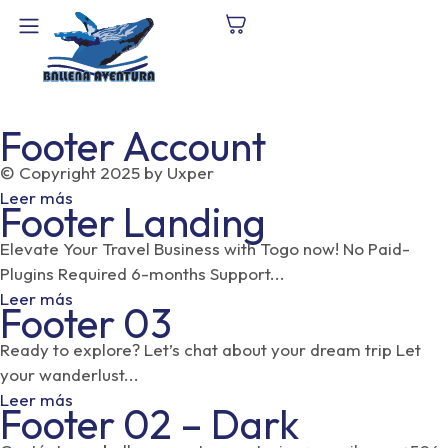
Footer Account
© Copyright 2025 by Uxper
Leer más
Footer Landing
Elevate Your Travel Business with Togo now!​ No Paid-
Plugins Required 6-months Support...
Leer más
Footer 03
Ready to explore? Let’s chat about your dream trip Let
your wanderlust...
Leer más
Footer 02 – Dark